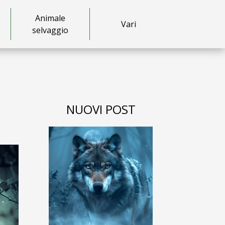
Animale
Vari
selvaggio
NUOVI POST