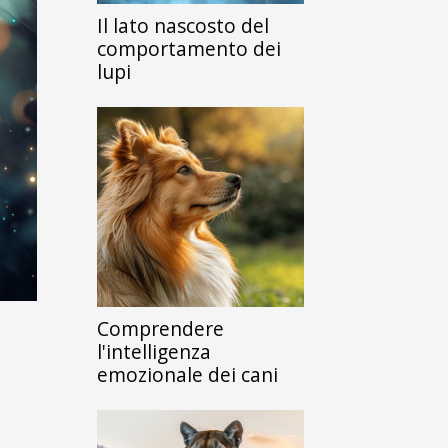
Il lato nascosto del
comportamento dei
lupi
Comprendere
l'intelligenza
emozionale dei cani